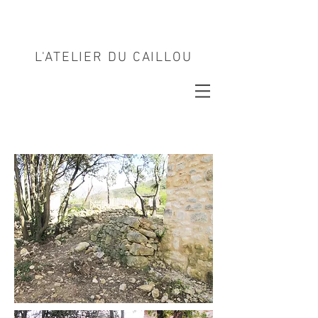
L'ATELIER DU CAILLOU