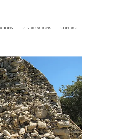
ATIONS
RESTAURATIONS
CONTACT