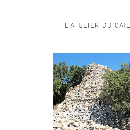
L'ATELIER DU CAI