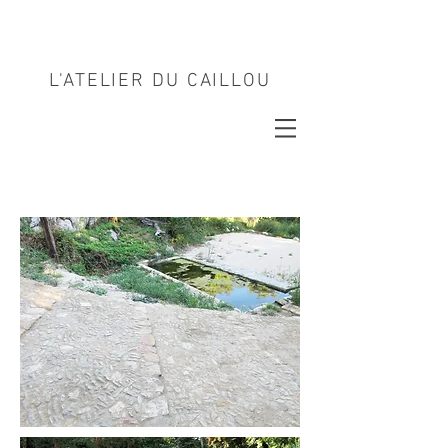
L'ATELIER DU CAILLOU