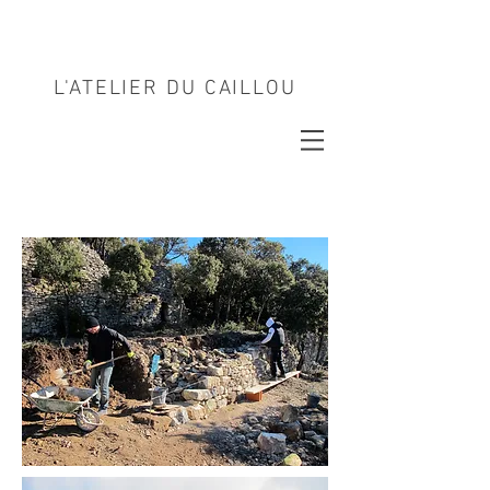
L'ATELIER DU CAILLOU